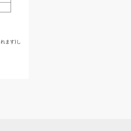
られます)し