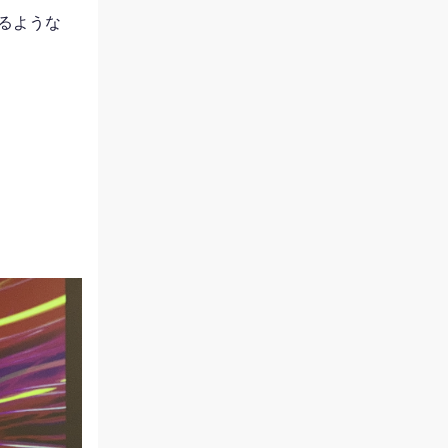
入るような