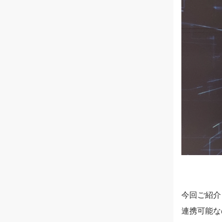
今回ご紹介
連携可能な