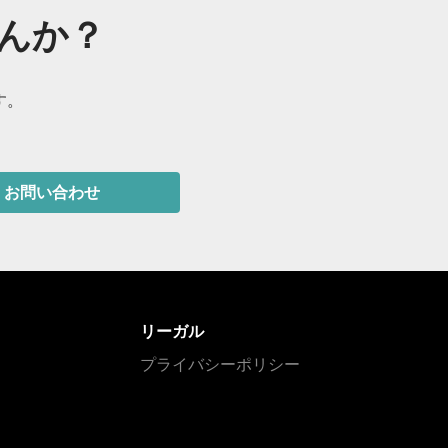
んか？
す。
お問い合わせ
リーガル
プライバシーポリシー