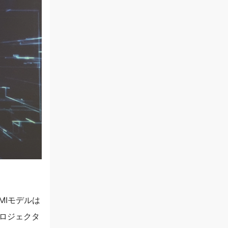
MIモデルは
ロジェクタ