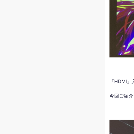
「HDMI
今回ご紹介