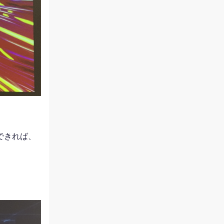
できれば、