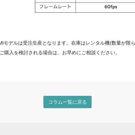
HDMIモデルは受注生産となります。在庫はレンタル機(数量が限
ご購入を検討される場合は、お早めにご相談ください。
コラム一覧に戻る