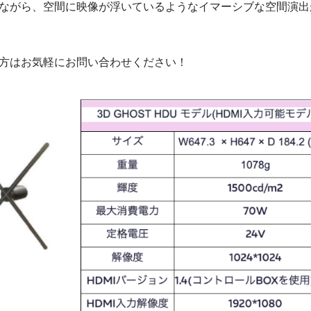
ながら、空間に映像が浮いているようなイマーシブな空間演出
方はお気軽にお問い合わせください！