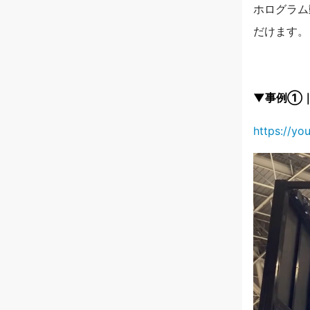
ホログラム
だけます。
▼事例①｜
https://y