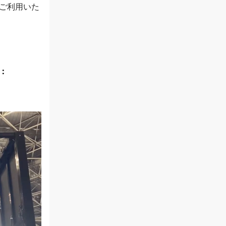
ご利用いた
：