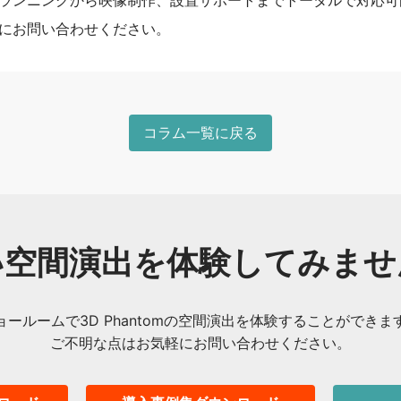
ランニングから映像制作、設置サポートまでトータルで対応可
にお問い合わせください。
コラム一覧に戻る
い空間演出を体験してみませ
ョールームで3D Phantomの空間演出を体験することができま
ご不明な点はお気軽にお問い合わせください。