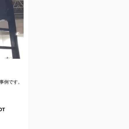
事例です。
OT