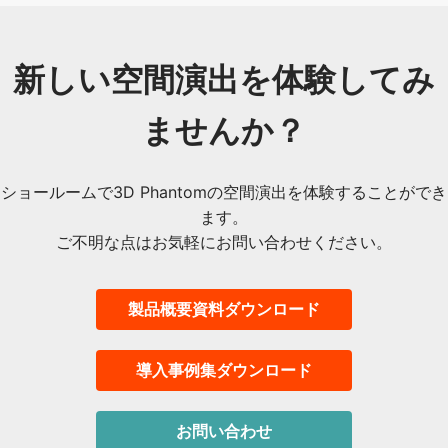
新しい空間演出を体験してみ
ませんか？
ショールームで3D Phantomの空間演出を体験することができ
ます。
ご不明な点はお気軽にお問い合わせください。
製品概要資料ダウンロード
導入事例集ダウンロード
お問い合わせ