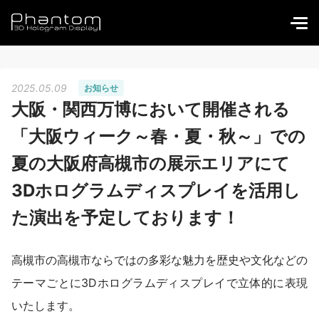
2025.05.09
お知らせ
大阪・関西万博において開催される
「大阪ウィーク～春・夏・秋～」での
夏の大阪府高槻市の展示エリアにて
3Dホログラムディスプレイを活用し
た演出を予定しております！
高槻市の高槻市ならではの多彩な魅力を歴史や文化などの
テーマごとに3Dホログラムディスプレイで立体的に表現
いたします。