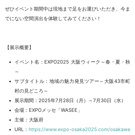
ぜひイベント期間中は現地まで足をお運びいただき、今ま
でにない空間演出を体験してみてください！
【展示概要】
イベント名：EXPO2025 大阪ウィーク～春・夏・秋
～
サブタイトル：地域の魅力発見ツアー～大阪43市町
村の見どころ～
展示期間：2025年7月28日（月）～7月30日（水）
会場：EXPOメッセ「WASEE」
主催：大阪府
URL：
https://www.expo-osaka2025.com/osakawe