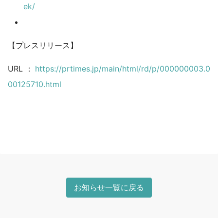
ek/
【プレスリリース】
URL：
https://prtimes.jp/main/html/rd/p/000000003.0
00125710.html
お知らせ一覧に戻る