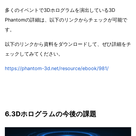
多くのイベントで3Dホログラムを演出している3D
Phantomの詳細は、以下のリンクからチェックが可能で
す。
以下のリンクから資料をダウンロードして、ぜひ詳細をチ
ェックしてみてください。
https://phantom-3d.net/resource/ebook/981/
6.3Dホログラムの今後の課題