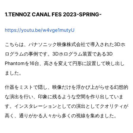
1.TENNOZ CANAL FES 2023-SPRING-
https://youtu.be/w4vge1mutyU
こちらは、パナソニック映像株式会社で導入された3Dホ
ログラムの事例です。3Dホログラム装置である3D
Phantomを16台、高さを変えて円形に設置して映し出し
ました。
什器をミストで隠し、映像だけを浮かび上がらせる幻想的
な演出を行い、印象に残るような空間を作り出していま
す。インスタレーションとしての演出としてクオリティが
高く、通りがかる人々から多くの視線を集めました。