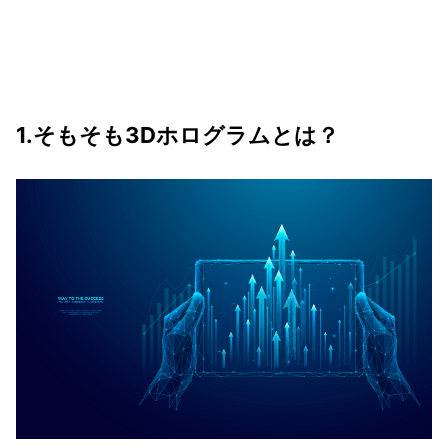
1.そもそも3Dホログラムとは？