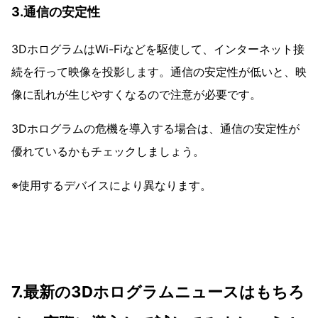
3.通信の安定性
3DホログラムはWi-Fiなどを駆使して、インターネット接
続を行って映像を投影します。通信の安定性が低いと、映
像に乱れが生じやすくなるので注意が必要です。
3Dホログラムの危機を導入する場合は、通信の安定性が
優れているかもチェックしましょう。
※使用するデバイスにより異なります。
7.最新の3Dホログラムニュースはもちろ