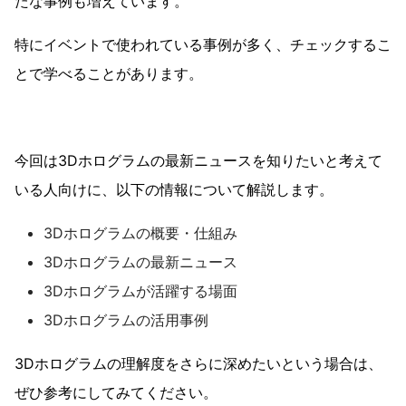
たな事例も増えています。
特にイベントで使われている事例が多く、チェックするこ
とで学べることがあります。
今回は3Dホログラムの最新ニュースを知りたいと考えて
いる人向けに、以下の情報について解説します。
3Dホログラムの概要・仕組み
3Dホログラムの最新ニュース
3Dホログラムが活躍する場面
3Dホログラムの活用事例
3Dホログラムの理解度をさらに深めたいという場合は、
ぜひ参考にしてみてください。