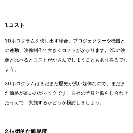
1.コスト
3Dホログラムを映し出す場合、プロジェクターや機器と
の連動、映像制作で大きくコストがかかります。2Dの映
像と比べるとコストがかさんでしまうこともあり得るでし
ょう。
3Dホログラムはまだまだ歴史が浅い媒体なので、まだま
だ価格が高いのがネックです。自社の予算と照らし合わせ
たうえで、実施するかどうか検討しましょう。
2.技術的な難易度