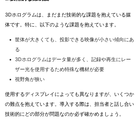
3Dホログラムは、まだまだ技術的な課題を抱えている媒
体です。特に、以下のような課題を抱えています。
筐体が大きくても、投影できる映像が小さい傾向にあ
る
3Dホログラムはデータ量が多く、記録や再生にレー
ザー光を使用するため特殊な機材が必要
視野角が狭い
使用するディスプレイによっても異なりますが、いくつか
の難点を抱えています。導入する際は、担当者と話し合い
技術的にどの部分が問題なのか必ず確かめましょう。