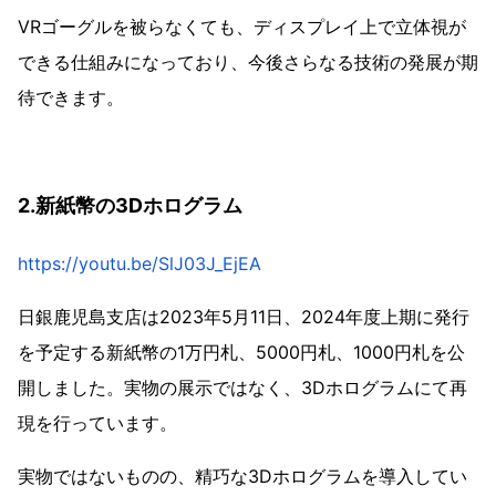
VRゴーグルを被らなくても、ディスプレイ上で立体視が
できる仕組みになっており、今後さらなる技術の発展が期
待できます。
2.新紙幣の3Dホログラム
https://youtu.be/SlJ03J_EjEA
日銀鹿児島支店は2023年5月11日、2024年度上期に発行
を予定する新紙幣の1万円札、5000円札、1000円札を公
開しました。実物の展示ではなく、3Dホログラムにて再
現を行っています。
実物ではないものの、精巧な3Dホログラムを導入してい