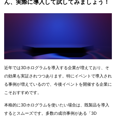
ん、実際に導入して試してみましょう！
近年では3Dホログラムを導入する企業が増えており、そ
の効果も実証されつつあります。特にイベントで導入され
る事例が増えているので、今後イベントを開催する企業に
こそおすすめです。
本格的に3Dホログラムを使いたい場合は、既製品を導入
するとスムーズです。多数の成功事例がある「3D