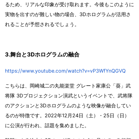
るため、リアルな印象が受け取れます。今後もこのように
実物を出すのが難しい物の場合、3Dホログラムが活用さ
れることが予想されるでしょう。
3.舞台と3Dホログラムの融合
https://www.youtube.com/watch?v=vP3WfYnQGVQ
こちらは、岡崎城二の丸能楽堂 グレート家康公「葵」武
将隊 3Dプロジェクション演武というイベントで、武将隊
のアクションと3Dホログラムのような映像が融合してい
るのが特徴です。2022年12月24日（土）・25日（日）
に公演が行われ、話題を集めました。