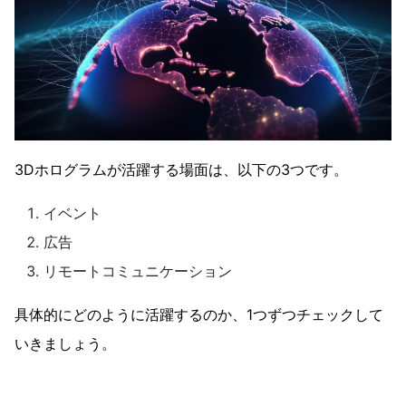
3Dホログラムが活躍する場面は、以下の3つです。
イベント
広告
リモートコミュニケーション
具体的にどのように活躍するのか、1つずつチェックして
いきましょう。