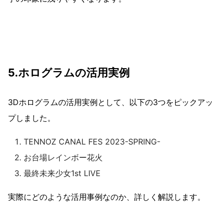
5.ホログラムの活用実例
3Dホログラムの活用実例として、以下の3つをピックアッ
プしました。
TENNOZ CANAL FES 2023-SPRING-
お台場レインボー花火
最終未来少女1st LIVE
実際にどのような活用事例なのか、詳しく解説します。