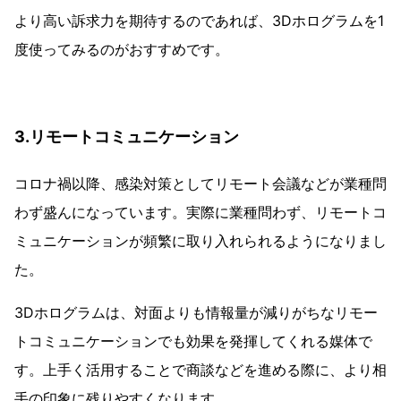
より高い訴求力を期待するのであれば、3Dホログラムを1
度使ってみるのがおすすめです。
3.リモートコミュニケーション
コロナ禍以降、感染対策としてリモート会議などが業種問
わず盛んになっています。実際に業種問わず、リモートコ
ミュニケーションが頻繁に取り入れられるようになりまし
た。
3Dホログラムは、対面よりも情報量が減りがちなリモー
トコミュニケーションでも効果を発揮してくれる媒体で
す。上手く活用することで商談などを進める際に、より相
手の印象に残りやすくなります。