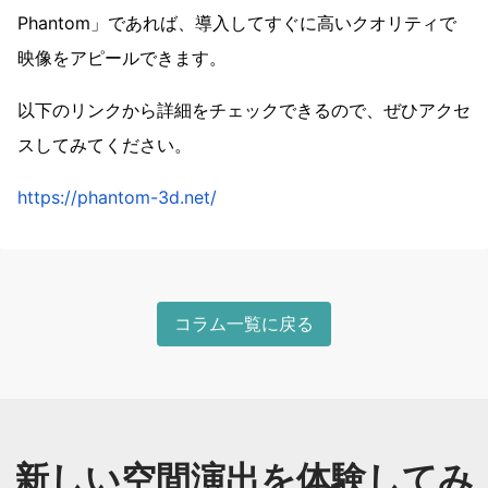
Phantom」であれば、導入してすぐに高いクオリティで
映像をアピールできます。
以下のリンクから詳細をチェックできるので、ぜひアクセ
スしてみてください。
https://phantom-3d.net/
コラム一覧に戻る
新しい空間演出を体験してみ