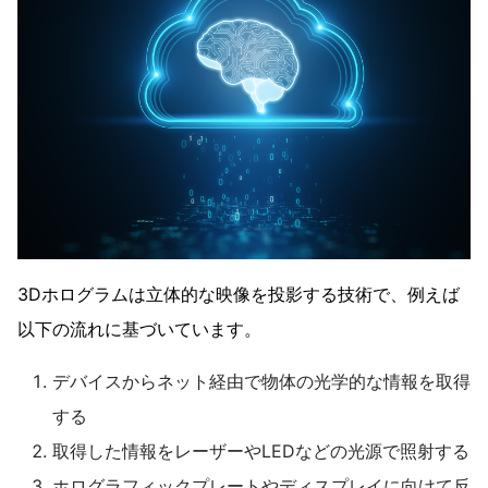
3Dホログラムは立体的な映像を投影する技術で、例えば
以下の流れに基づいています。
デバイスからネット経由で物体の光学的な情報を取得
する
取得した情報をレーザーやLEDなどの光源で照射する
ホログラフィックプレートやディスプレイに向けて反