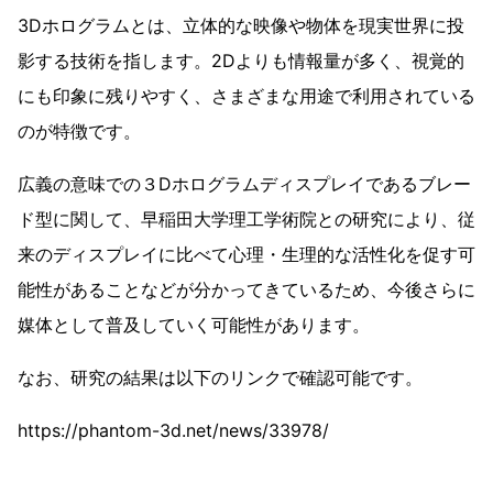
3Dホログラムとは、立体的な映像や物体を現実世界に投
影する技術を指します。2Dよりも情報量が多く、視覚的
にも印象に残りやすく、さまざまな用途で利用されている
のが特徴です。
広義の意味での３Dホログラムディスプレイであるブレー
ド型に関して、早稲田大学理工学術院との研究により、従
来のディスプレイに比べて心理・生理的な活性化を促す可
能性があることなどが分かってきているため、今後さらに
媒体として普及していく可能性があります。
なお、研究の結果は以下のリンクで確認可能です。
https://phantom-3d.net/news/33978/