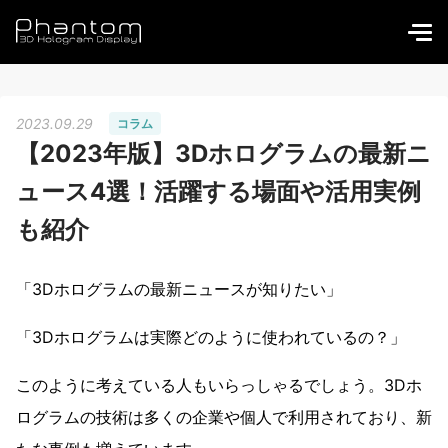
2023.09.29
コラム
【2023年版】3Dホログラムの最新ニ
ュース4選！活躍する場面や活用実例
も紹介
「3Dホログラムの最新ニュースが知りたい」
「3Dホログラムは実際どのように使われているの？」
このように考えている人もいらっしゃるでしょう。3Dホ
ログラムの技術は多くの企業や個人で利用されており、新