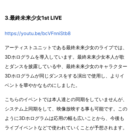
3.最終未来少女1st LIVE
https://youtu.be/bcVFnniStb8
アーティストユニットである最終未来少女のライブでは、
3Dホログラムを導入しています。最終未来少女本人が歌
とダンスを披露している中、最終未来少女のキャラクター
3Dホログラムが同じダンスをする演出で使用し、よりイ
ベントを華やかなものにしました。
こちらのイベントでは本人達との同期をしていませんが、
システム上同期をして、映像放映する事も可能です。この
ように3Dホログラムは応用の幅も広いことから、今後も
ライブイベントなどで使われていくことが予想されます。