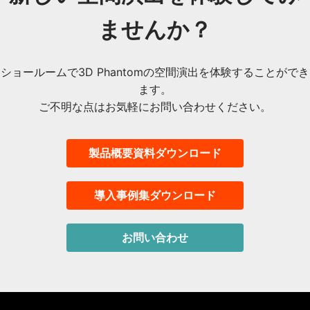
ませんか？
ショールームで3D Phantomの空間演出を体験することができ
ます。
ご不明な点はお気軽にお問い合わせください。
製品概要資料ダウンロード
導入事例集ダウンロード
お問い合わせ