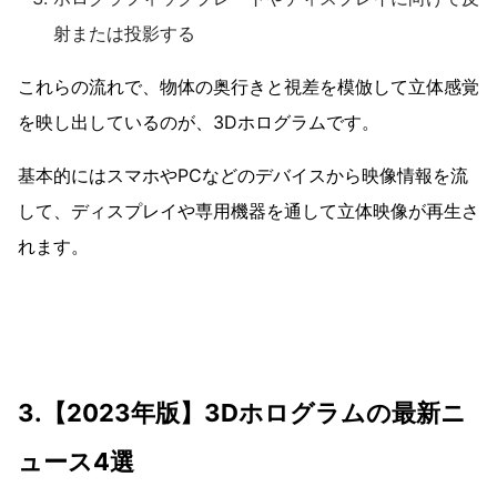
射または投影する
これらの流れで、物体の奥行きと視差を模倣して立体感覚
を映し出しているのが、3Dホログラムです。
基本的にはスマホやPCなどのデバイスから映像情報を流
して、ディスプレイや専用機器を通して立体映像が再生さ
れます。
3.【2023年版】3Dホログラムの最新ニ
ュース4選