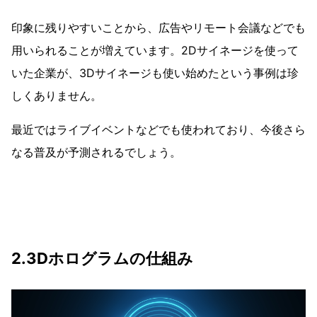
印象に残りやすいことから、広告やリモート会議などでも
用いられることが増えています。2Dサイネージを使って
いた企業が、3Dサイネージも使い始めたという事例は珍
しくありません。
最近ではライブイベントなどでも使われており、今後さら
なる普及が予測されるでしょう。
2.3Dホログラムの仕組み