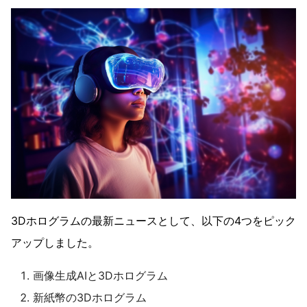
3Dホログラムの最新ニュースとして、以下の4つをピック
アップしました。
画像生成AIと3Dホログラム
新紙幣の3Dホログラム