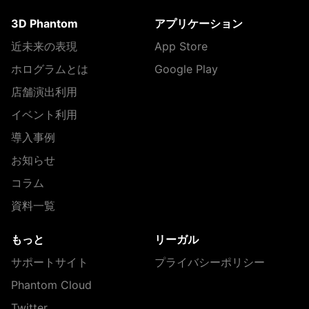
3D Phantom
アプリケーション
近未来の表現
App Store
ホログラムとは
Google Play
店舗演出利用
イベント利用
導入事例
お知らせ
コラム
資料一覧
もっと
リーガル
サポートサイト
プライバシーポリシー
Phantom Cloud
Twitter