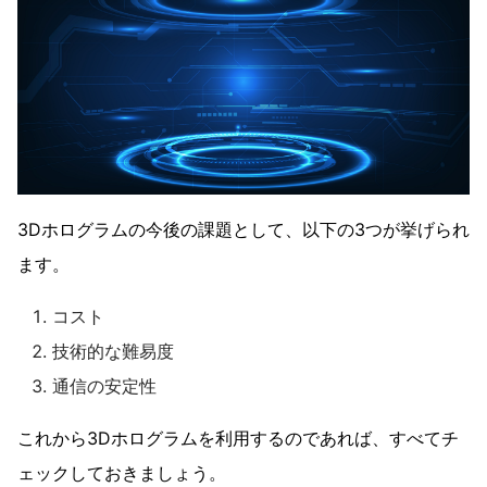
3Dホログラムの今後の課題として、以下の3つが挙げられ
ます。
コスト
技術的な難易度
通信の安定性
これから3Dホログラムを利用するのであれば、すべてチ
ェックしておきましょう。