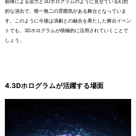
殺陣による迫力と3Dホログラムのように見せている幻想
的な演出で、唯一無二の雰囲気がある舞台となっていま
す。このように今後は演劇との融合を果たした舞台イベン
トでも、3Dホログラムが積極的に活用されていくことで
しょう。
4.3Dホログラムが活躍する場面