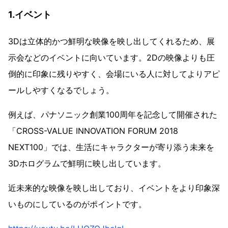
1.イベント
3Dは立体的かつ鮮明な映像を映し出してくれるため、展
示会などのイベントに向いています。2Dの映像よりも圧
倒的に印象に残りやすく、会場にいる人に対してよりアピ
ールしやすくなるでしょう。
例えば、パナソニック創業100周年を記念して開催された
「CROSS-VALUE INNOVATION FORUM 2018
NEXT100」では、生活にキャラクターが寄り添う未来を
3Dホログラムで鮮明に映し出しています。
近未来的な映像を映し出しており、イベントをより印象深
いものにしているのがポイントです。