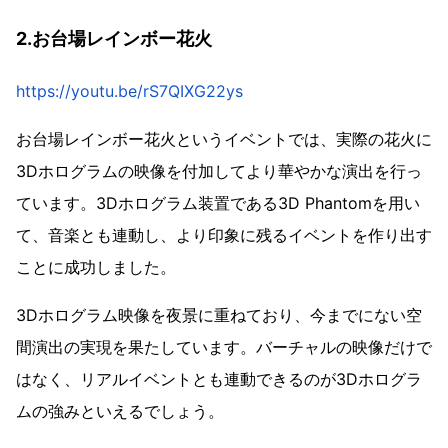
2.お台場レインボー花火
https://youtu.be/rS7QIXG22ys
お台場レインボー花火というイベントでは、実際の花火に
3Dホログラムの映像を付加してより華やかな演出を行っ
ています。3Dホログラム装置である3D Phantomを用い
て、音楽とも連動し、より印象に残るイベントを作り出す
ことに成功しました。
3Dホログラム映像を夜景に重ねており、今までにない空
間演出の実現を果たしています。バーチャルの映像だけで
はなく、リアルイベントとも連動できるのが3Dホログラ
ムの強みといえるでしょう。