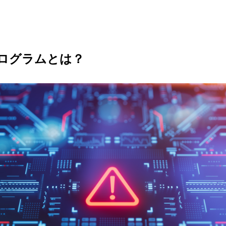
Dホログラムとは？