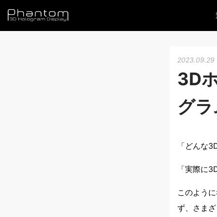
2023.09.29
3D
グラ
「どんな3
「実際に3
このように
ず、さまざ