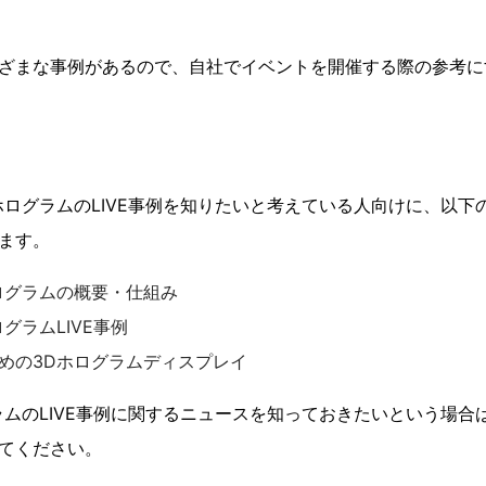
ざまな事例があるので、自社でイベントを開催する際の参考に
ホログラムのLIVE事例を知りたいと考えている人向けに、以下
ます。
ログラムの概要・仕組み
ログラムLIVE事例
めの3Dホログラムディスプレイ
ラムのLIVE事例に関するニュースを知っておきたいという場合
てください。