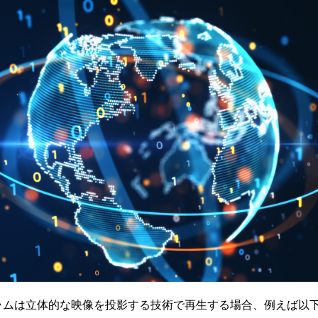
ラムは立体的な映像を投影する技術で再生する場合、例えば以