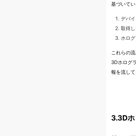
基づいてい
デバイ
取得し
ホログ
これらの流
3Dホログ
報を流して
3.3D