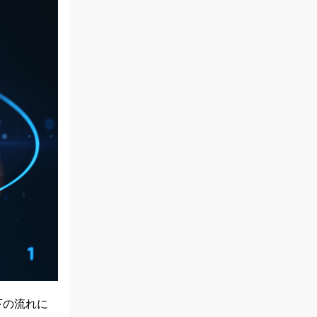
下の流れに