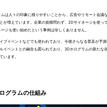
ラムは人々の印象に残りやすいことから、広告やリモート会議
とが増えています。企業の規模問わず、2Dサイネージを使っ
ネージも使い始めたという事例は珍しくありません。
イブイベントなどでも使われており、今後さらなる普及が予測
ルイベントとの融合も図られており、3Dホログラムの新たな
ています。
Dホログラムの仕組み