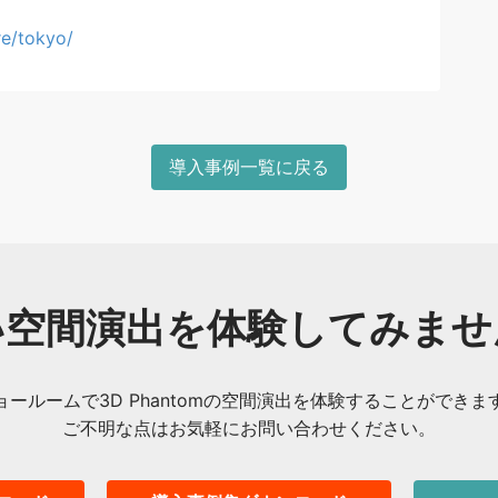
re/tokyo/
導入事例一覧に戻る
い空間演出を体験してみませ
ョールームで3D Phantomの空間演出を体験することができま
ご不明な点はお気軽にお問い合わせください。