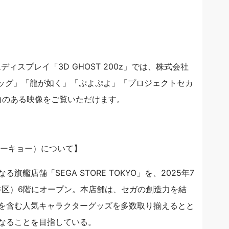
ィスプレイ「3D GHOST 200z」では、株式会社
ホッグ」「龍が如く」「ぷよぷよ」「プロジェクトセカ
迫力のある映像をご覧いただけます。
ア トーキョー）について】
艦店舗「SEGA STORE TOKYO」を、2025年7
渋谷区）6階にオープン。本店舗は、セガの創造力を結
を含む人気キャラクターグッズを多数取り揃えるとと
なることを目指している。