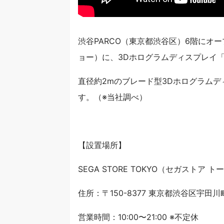
渋谷PARCO（東京都渋谷区）6階にオープン
ョー）に、3Dホログラムディスプレイ「3D
直径約2mのブレード型3Dホログラム
す。（※当社調べ）
【設置場所】
SEGA STORE TOKYO（セガストア 
住所：〒150-8377 東京都渋谷区宇田川町1
営業時間：10:00〜21:00 ※不定休