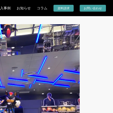
入事例
お知らせ
コラム
資料請求
お問い合わせ