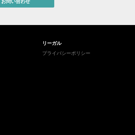
お問い合わせ
リーガル
プライバシーポリシー