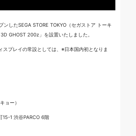
したSEGA STORE TOKYO（セガストア トーキ
 GHOST 200z」を設置いたしました。
ディスプレイの常設としては、※日本国内初となりま
トーキョー）
5-1 渋谷PARCO 6階